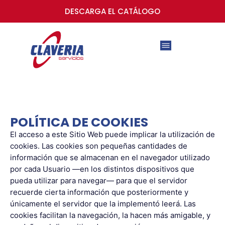
DESCARGA EL CATÁLOGO
POLÍTICA DE COOKIES
El acceso a este Sitio Web puede implicar la utilización de
cookies. Las cookies son pequeñas cantidades de
información que se almacenan en el navegador utilizado
por cada Usuario —en los distintos dispositivos que
pueda utilizar para navegar— para que el servidor
recuerde cierta información que posteriormente y
únicamente el servidor que la implementó leerá. Las
cookies facilitan la navegación, la hacen más amigable, y