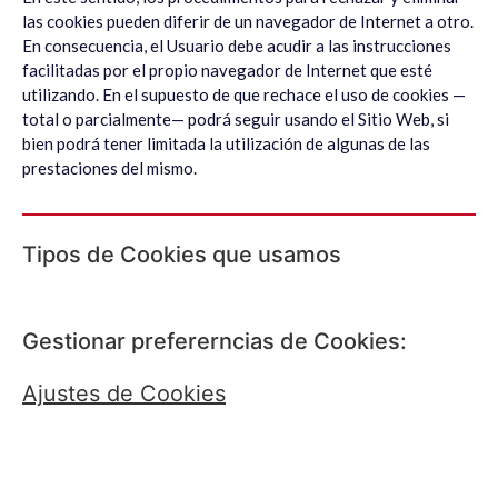
las cookies pueden diferir de un navegador de Internet a otro.
En consecuencia, el Usuario debe acudir a las instrucciones
facilitadas por el propio navegador de Internet que esté
utilizando. En el supuesto de que rechace el uso de cookies —
total o parcialmente— podrá seguir usando el Sitio Web, si
bien podrá tener limitada la utilización de algunas de las
prestaciones del mismo.
Tipos de Cookies que usamos
Gestionar prefererncias de Cookies:
Ajustes de Cookies