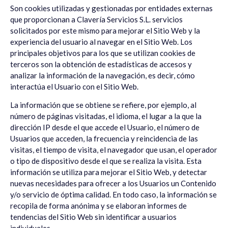
Son cookies utilizadas y gestionadas por entidades externas
que proporcionan a
Clavería Servicios S.L.
servicios
solicitados por este mismo para mejorar el Sitio Web y la
experiencia del usuario al navegar en el Sitio Web. Los
principales objetivos para los que se utilizan cookies de
terceros son la obtención de estadísticas de accesos y
analizar la información de la navegación, es decir, cómo
interactúa el Usuario con el Sitio Web.
La información que se obtiene se refiere, por ejemplo, al
número de páginas visitadas, el idioma, el lugar a la que la
dirección IP desde el que accede el Usuario, el número de
Usuarios que acceden, la frecuencia y reincidencia de las
visitas, el tiempo de visita, el navegador que usan, el operador
o tipo de dispositivo desde el que se realiza la visita. Esta
información se utiliza para mejorar el Sitio Web, y detectar
nuevas necesidades para ofrecer a los Usuarios un Contenido
y/o servicio de óptima calidad. En todo caso, la información se
recopila de forma anónima y se elaboran informes de
tendencias del Sitio Web sin identificar a usuarios