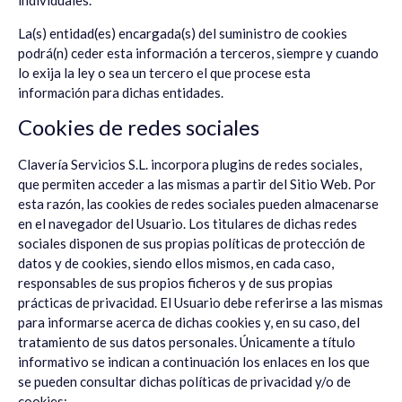
individuales.
La(s) entidad(es) encargada(s) del suministro de cookies
podrá(n) ceder esta información a terceros, siempre y cuando
lo exija la ley o sea un tercero el que procese esta
información para dichas entidades.
Cookies de redes sociales
Clavería Servicios S.L.
incorpora plugins de redes sociales,
que permiten acceder a las mismas a partir del Sitio Web. Por
esta razón, las cookies de redes sociales pueden almacenarse
en el navegador del Usuario. Los titulares de dichas redes
sociales disponen de sus propias políticas de protección de
datos y de cookies, siendo ellos mismos, en cada caso,
responsables de sus propios ficheros y de sus propias
prácticas de privacidad. El Usuario debe referirse a las mismas
para informarse acerca de dichas cookies y, en su caso, del
tratamiento de sus datos personales. Únicamente a título
informativo se indican a continuación los enlaces en los que
se pueden consultar dichas políticas de privacidad y/o de
cookies: