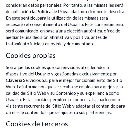
consideran datos personales. Por tanto, a las mismas les será
de aplicación la Política de Privacidad anteriormente descrita.
En este sentido, para la utilización de las mismas será
necesario el consentimiento del Usuario. Este consentimiento
será comunicado, en base a una elección auténtica, ofrecido
mediante una decisión afirmativa y positiva, antes del
tratamiento inicial, removible y documentado.
Cookies propias
Son aquellas cookies que son enviadas al ordenador o
dispositivo del Usuario y gestionadas exclusivamente por
Clavería Servicios S.L.
para el mejor funcionamiento del Sitio
Web. La información que se recaba se emplea para mejorar la
calidad del Sitio Web y su Contenido y su experiencia como
Usuario. Estas cookies permiten reconocer al Usuario como
visitante recurrente del Sitio Web y adaptar el contenido para
ofrecerle contenidos que se ajusten a sus preferencias.
Cookies de terceros