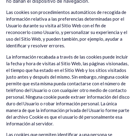
no dañan el dispositivo de navegación.
Las cookies son procedimientos automáticos de recogida de
información relativa a las preferencias determinadas por el
Usuario durante su visita al Sitio Web con el fin de
reconocerlo como Usuario, y personalizar su experiencia y el
uso del Sitio Web, y pueden también, por ejemplo, ayudar a
identificar y resolver errores.
La información recabada a través de las cookies puede incluir
la fecha y hora de visitas al Sitio Web, las páginas visionadas,
el tiempo que ha estado en el Sitio Web y los sitios visitados
justo antes y después del mismo. Sin embargo, ninguna cookie
permite que esta misma pueda contactarse con el número de
teléfono del Usuario o con cualquier otro medio de contacto
personal. Ninguna cookie puede extraer información del disco
duro del Usuario o robar información personal. La única
manera de que la información privada del Usuario forme parte
del archivo Cookie es que el usuario dé personalmente esa
información al servidor.
Las cookies que permiten identificar a una persona se